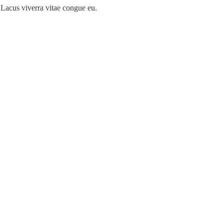
. Lacus viverra vitae congue eu.