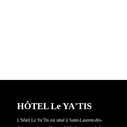
HÔTEL Le YA'TIS
L’hôtel Le Ya’Tis est situé à Saint-Laurent-des-