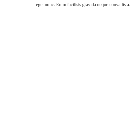
eget nunc. Enim facilisis gravida neque convallis a